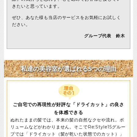
きたいと思っています。
ぜひ、あなた様も当店のサービスをお気軽にお試しく
ださい。
グループ代表 鈴木
私達の美容室が選ばれる5つの理由
ご自宅での再現性が好評な「ドライカット」の良さ
を体感できる
ぬれたままの髪では、本来の髪の自然なクセや流れ。ボ
リュームなどがわかりません。そこでRe:Style15グルー
プでは「ドライカット（髪が乾いた状態でのカット）」