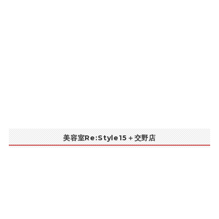
美容室Re:Style15＋交野店