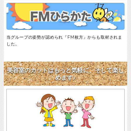
当グループの姿勢が認められ『FM枚方』からも取材されま
した。
美容室のカットはもっと気軽に、そして楽し
めます♪