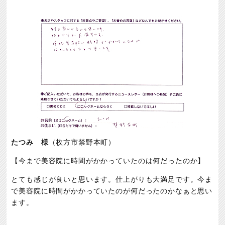
たつみ 様
（枚方市禁野本町）
【今まで美容院に時間がかかっていたのは何だったのか】
とても感じが良いと思います。仕上がりも大満足です。今ま
で美容院に時間がかかっていたのが何だったのかなぁと思い
ます。