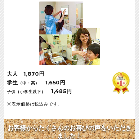
大人 1,870円
学生
1,650円
（中・高）
1,485円
子供（小学生以下）
表示価格は税込みです。
お客様からたくさんのお喜びの声をいただき
ました！