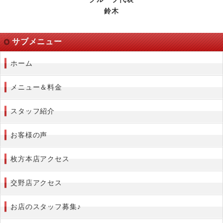
鈴木
サブメニュー
ホーム
メニュー＆料金
スタッフ紹介
お客様の声
枚方本店アクセス
交野店アクセス
お店のスタッフ募集♪