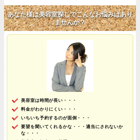
あなた様は美容室探しでこんなお悩みはあり
ませんか？
美容室は時間が長い・・・
料金がわかりにくい・・・
いちいち予約するのが面倒・・・
要望を聞いてくれるかな・・・適当にされないか
な・・・