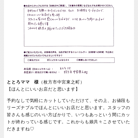
ととろママ 様
（枚方市中宮東之町）
【ほんとにいいお店だと思います】
予約なしで気軽にカットしていただけて、その上、お値段も
リーズナブルでほんとにいいお店だと思います。スタッフの
皆さんも感じのいい方ばかりで、いつもあっという間にカッ
トが終わっている感じです。これからも娘共々こさせていた
だきますね♡