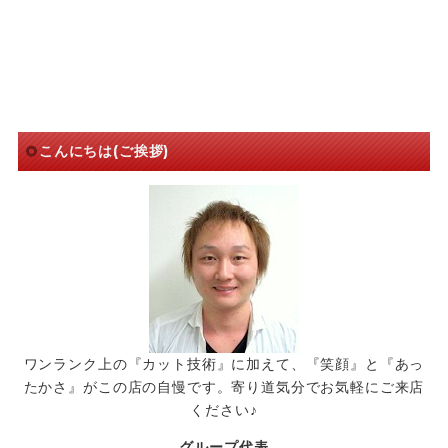
こんにちは(ご挨拶)
ワンランク上の『カット技術』に加えて、『笑顔』と『あっ
たかさ』がこの店の自慢です。寄り道気分でお気軽にご来店
ください♪
グループ代表