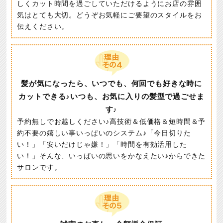
しくカット時間を過ごしていただけるようにお店の雰囲
気はとても大切。どうぞお気軽にご要望のスタイルをお
伝えください。
髪が気になったら、いつでも、何回でも好きな時に
カットできる♪いつも、お気に入りの髪型で過ごせま
す♪
予約無しでお越しください♪高技術＆低価格＆短時間＆予
約不要の嬉しい事いっぱいのシステム♪「今日切りた
い！」「安いだけじゃ嫌！」「時間を有効活用した
い！」そんな、いっぱいの思いをかなえたい♪からできた
サロンです。