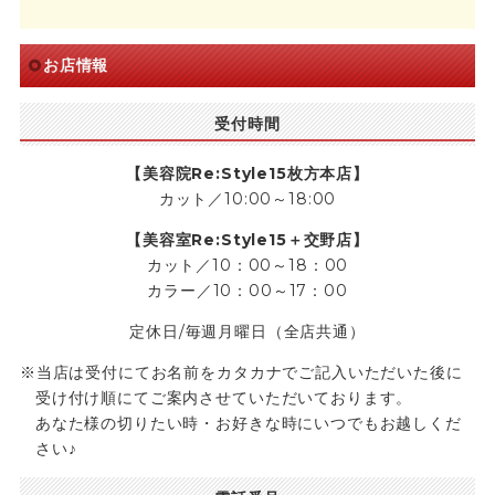
お店情報
受付時間
【美容院Re:Style15枚方本店】
カット／10:00～18:00
【美容室Re:Style15＋交野店】
カット／10：00～18：00
カラー／10：00～17：00
定休日/毎週月曜日（全店共通）
当店は受付にてお名前をカタカナでご記入いただいた後に
受け付け順にてご案内させていただいております。
あなた様の切りたい時・お好きな時にいつでもお越しくだ
さい♪