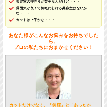
美容室の押売りが苦手なんだけど・・・
雰囲気が良くて気軽に行ける美容室はないか
な・・・
カットは上手かな・・・
あなた様がこんなお悩みをお持ちでした
ら、
プロの私たちにおまかせください！
カットだけでなく、「笑顔」と「あったか