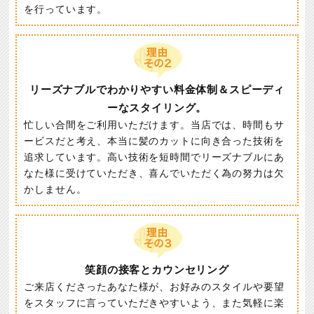
を行っています。
リーズナブルでわかりやすい料金体制＆スピーディ
ーなスタイリング。
忙しい合間をご利用いただけます。当店では、時間もサ
ービスだと考え、本当に髪のカットに向き合った技術を
追求しています。高い技術を短時間でリーズナブルにあ
なた様に受けていただき、喜んでいただく為の努力は欠
かしません。
笑顔の接客とカウンセリング
ご来店くださったあなた様が、お好みのスタイルや要望
をスタッフに言っていただきやすいよう、また気軽に楽