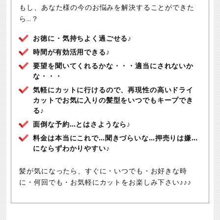
もし、あなた様の今のお悩みを解決することができた
ら…？
お徳に・気持ちよく過ごせる♪
時間が有効活用できる♪
要望を聞いてくれるかな・・・適当にされないか
な・・・
気軽にカットに行けるので、再現性の高いドライ
カットでお気に入りの髪型をいつでもキープでき
る♪
面倒な予約…とはさようなら♪
料金は本当にこれで…聞きづらいな…押売りは嫌…
にならずわかりやすい♪
髪が気になったら、すぐに・いつでも・お好きな時
に・何回でも・お気軽にカットをお楽しみ下さい♪♪♪